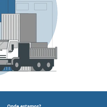
Onde estamos?