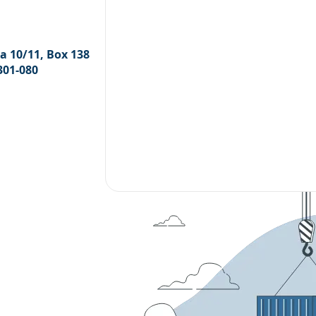
a 10/11, Box 138
8301-080